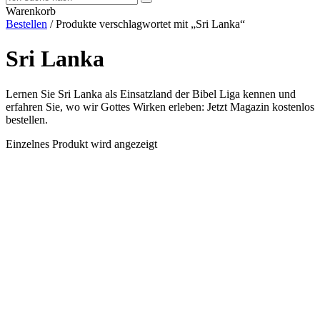
Warenkorb
Bestellen
/ Produkte verschlagwortet mit „Sri Lanka“
Sri Lanka
Lernen Sie Sri Lanka als Einsatzland der Bibel Liga kennen und
erfahren Sie, wo wir Gottes Wirken erleben: Jetzt Magazin kostenlos
bestellen.
Einzelnes Produkt wird angezeigt