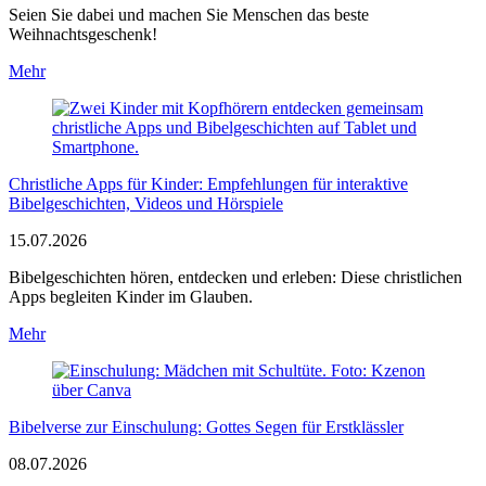
Seien Sie dabei und machen Sie Menschen das beste
Weihnachtsgeschenk!
Mehr
Christliche Apps für Kinder: Empfehlungen für interaktive
Bibelgeschichten, Videos und Hörspiele
15.07.2026
Bibelgeschichten hören, entdecken und erleben: Diese christlichen
Apps begleiten Kinder im Glauben.
Mehr
Bibelverse zur Einschulung: Gottes Segen für Erstklässler
08.07.2026