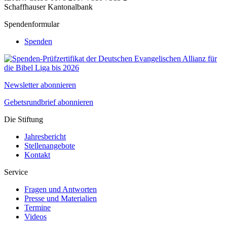
Schaffhauser Kantonalbank
Spendenformular
Spenden
Newsletter abonnieren
Gebetsrundbrief abonnieren
Die Stiftung
Jahresbericht
Stellenangebote
Kontakt
Service
Fragen und Antworten
Presse und Materialien
Termine
Videos