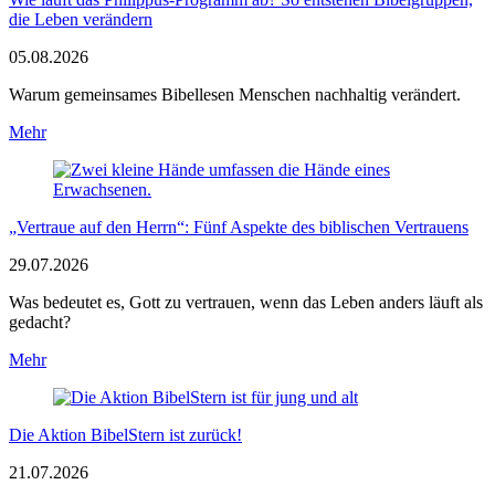
die Leben verändern
05.08.2026
Warum gemeinsames Bibellesen Menschen nachhaltig verändert.
Mehr
„Vertraue auf den Herrn“: Fünf Aspekte des biblischen Vertrauens
29.07.2026
Was bedeutet es, Gott zu vertrauen, wenn das Leben anders läuft als
gedacht?
Mehr
Die Aktion BibelStern ist zurück!
21.07.2026