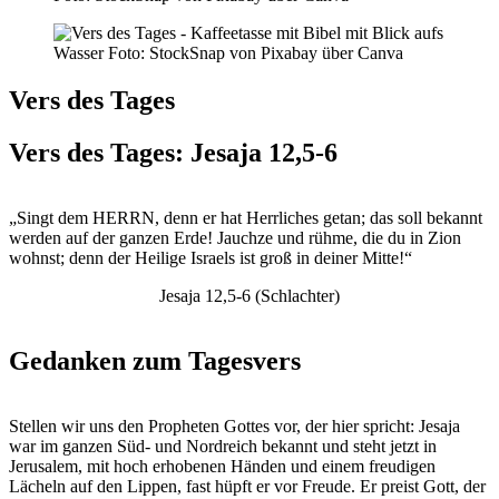
Vers des Tages
Vers des Tages: Jesaja 12,5-6
„Singt dem HERRN, denn er hat Herrliches getan; das soll bekannt
werden auf der ganzen Erde! Jauchze und rühme, die du in Zion
wohnst; denn der Heilige Israels ist groß in deiner Mitte!“
Jesaja 12,5-6 (Schlachter)
Gedanken zum Tagesvers
Stellen wir uns den Propheten Gottes vor, der hier spricht: Jesaja
war im ganzen Süd- und Nordreich bekannt und steht jetzt in
Jerusalem, mit hoch erhobenen Händen und einem freudigen
Lächeln auf den Lippen, fast hüpft er vor Freude. Er preist Gott, der