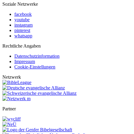
Soziale Netzwerke
facebook
youtube
instagram
pinterest
whatsapp
Rechtliche Angaben
Datenschutzinformation
Impressum
Cookie-Einstellungen
Netzwerk
Partner