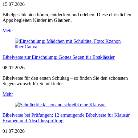
15.07.2026
Bibelgeschichten hören, entdecken und erleben: Diese christlichen
Apps begleiten Kinder im Glauben.
Mehr
Bibelverse zur Einschulung: Gottes Segen für Erstklässler
08.07.2026
Bibelverse für den ersten Schultag – so finden Sie den schönsten
Segenswunsch für Schulkinder.
Mehr
Bibelverse bei Prüfungen: 12 ermutigende Bibelverse für Klausur,
Examen und Abschlussprüfung
01.07.2026