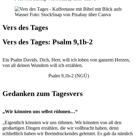
Vers des Tages
Vers des Tages: Psalm 9,1b-2
Ein Psalm Davids. Dich, Herr, will ich loben von ganzem Herzen,
von all deinen Wundern will ich erzählen.
Psalm 9,1b-2 (NGÜ)
Gedanken zum Tagesvers
„Wir könnten uns selbst rühmen…“
„Eigentlich könnten wir uns rühmen. Wir könnten von all den
großartigen Dingen erzählen, die wir vollbracht haben, denn
schließlich haben wir Beeindruckendes geleistet. Es gab da nämlich