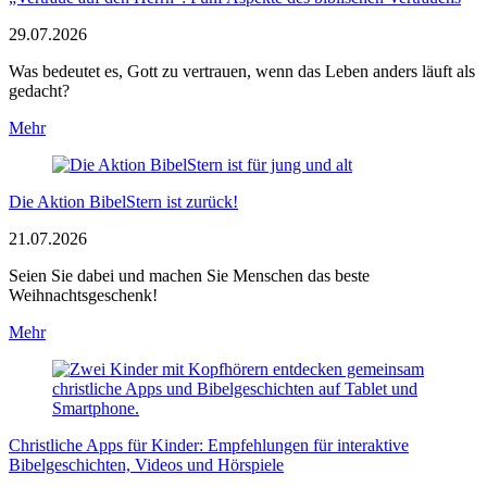
29.07.2026
Was bedeutet es, Gott zu vertrauen, wenn das Leben anders läuft als
gedacht?
Mehr
Die Aktion BibelStern ist zurück!
21.07.2026
Seien Sie dabei und machen Sie Menschen das beste
Weihnachtsgeschenk!
Mehr
Christliche Apps für Kinder: Empfehlungen für interaktive
Bibelgeschichten, Videos und Hörspiele