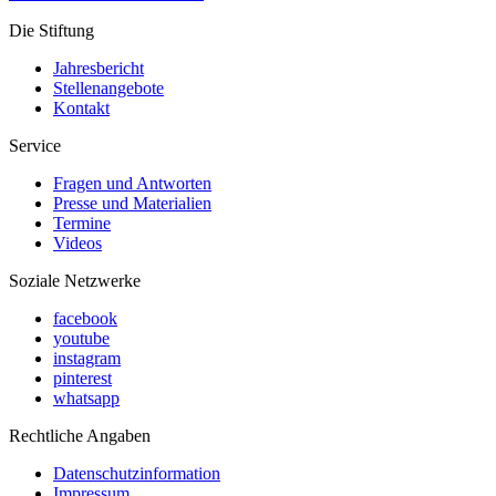
Die Stiftung
Jahresbericht
Stellenangebote
Kontakt
Service
Fragen und Antworten
Presse und Materialien
Termine
Videos
Soziale Netzwerke
facebook
youtube
instagram
pinterest
whatsapp
Rechtliche Angaben
Datenschutzinformation
Impressum