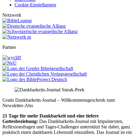
Cookie-Einstellungen
Netzwerk
Partner
Gratis Dankbarkeits-Journal – Willkommensgeschenk zum
Newsletter-Abo
21 Tage für mehr Dankbarkeit und eine tiefere
Gottesbeziehung:
Das Dankbarkeits-Journal mit Impulstexten,
Reflexionsfragen und Tages-Challenges unterstützt Sie dabei, ganz
praktisch einen dankbaren Lebensstil einzuüben. Das Journal ist ein