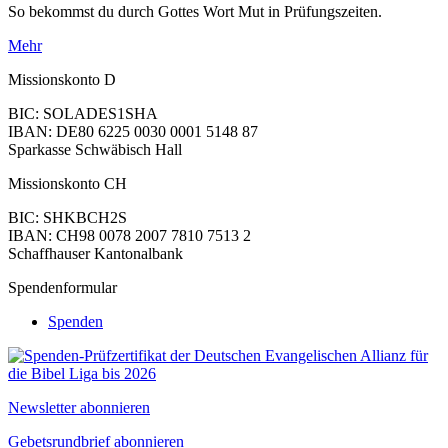
So bekommst du durch Gottes Wort Mut in Prüfungszeiten.
Mehr
Missionskonto D
BIC: SOLADES1SHA
IBAN: DE80 6225 0030 0001 5148 87
Sparkasse Schwäbisch Hall
Missionskonto CH
BIC: SHKBCH2S
IBAN: CH98 0078 2007 7810 7513 2
Schaffhauser Kantonalbank
Spendenformular
Spenden
Newsletter abonnieren
Gebetsrundbrief abonnieren